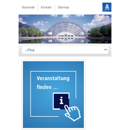
Startseite
Kontakt
Sitemap