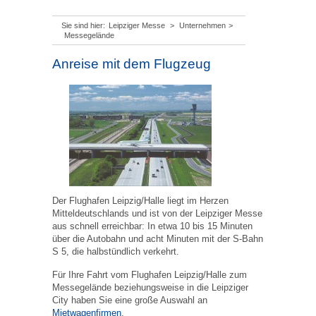
Sie sind hier:
Leipziger Messe
>
Unternehmen
>
Messegelände
Anreise mit dem Flugzeug
Der Flughafen Leipzig/Halle liegt im Herzen
Mitteldeutschlands und ist von der Leipziger Messe
aus schnell erreichbar: In etwa 10 bis 15 Minuten
über die Autobahn und acht Minuten mit der S-Bahn
S 5, die halbstündlich verkehrt.
Für Ihre Fahrt vom Flughafen Leipzig/Halle zum
Messegelände beziehungsweise in die Leipziger
City haben Sie eine große Auswahl an
Mietwagenfirmen
.