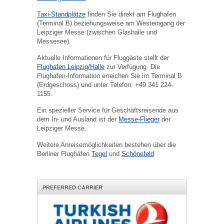
Taxi-Standplätze
finden Sie direkt am Flughafen
(Terminal B) beziehungsweise am Westeingang der
Leipziger Messe (zwischen Glashalle und
Messesee).
Aktuelle Informationen für Fluggäste stellt der
Flughafen Leipzig/Halle
zur Verfügung. Die
Flughafen-Information erreichen Sie im Terminal B
(Erdgeschoss) und unter Telefon: +49 341 224-
1155.
Ein spezieller Service für Geschäftsreisende aus
dem In- und Ausland ist der
Messe-Flieger
der
Leipziger Messe.
Weitere Anreisemöglichkeiten bestehen über die
Berliner Flughäfen
Tegel
und
Schönefeld
.
PREFERRED CARRIER