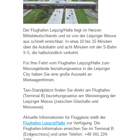
Der Flughafen Leipzig/Halle liegt im Herzen
Mitteldeutschlands und ist von der Leipziger Messe
aus schnell erreichbar: In etwa 10 bis 15 Minuten
über die Autobahn und acht Minuten mit der S-Bahn
S 5, die halbstündlich verkehrt.
Für Ihre Fahrt vom Flughafen Leipzig/Halle zum
Messegelände beziehungsweise in die Leipziger
City haben Sie eine große Auswahl an
Mietwagenfirmen.
Taxi-Standplätze finden Sie direkt am Flughafen
(Terminal B) beziehungsweise am Westeingang der
Leipziger Messe (zwischen Glashalle und
Messesee).
Aktuelle Informationen für Fluggäste stellt der
Flughafen Leipzig/Halle
zur Verfügung. Die
Flughafen-Information erreichen Sie im Terminal B
(Erdgeschoss) und unter Telefon: +49 341 224-
1155.