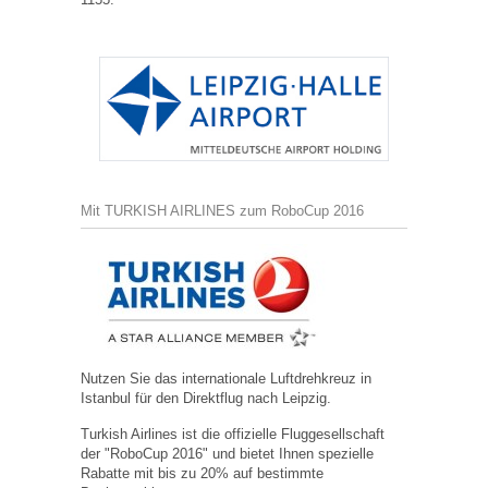
Mit TURKISH AIRLINES zum RoboCup 2016
Nutzen Sie das internationale Luftdrehkreuz in
Istanbul für den Direktflug nach Leipzig.
Turkish Airlines ist die offizielle Fluggesellschaft
der "RoboCup 2016" und bietet Ihnen spezielle
Rabatte mit bis zu 20% auf bestimmte