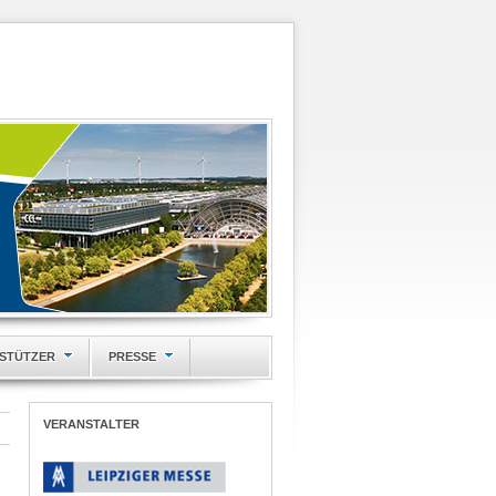
STÜTZER
PRESSE
VERANSTALTER