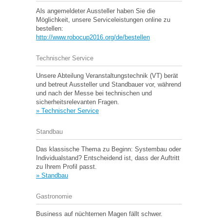
Als angemeldeter Aussteller haben Sie die
Möglichkeit, unsere Serviceleistungen online zu
bestellen:
http://www.robocup2016.org/de/bestellen
Technischer Service
Unsere Abteilung Veranstaltungstechnik (VT) berät
und betreut Aussteller und Standbauer vor, während
und nach der Messe bei technischen und
sicherheitsrelevanten Fragen.
» Technischer Service
Standbau
Das klassische Thema zu Beginn: Systembau oder
Individualstand? Entscheidend ist, dass der Auftritt
zu Ihrem Profil passt.
» Standbau
Gastronomie
Business auf nüchternen Magen fällt schwer.