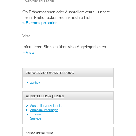
Eventorganisation
Ob Präsentationen oder Ausstellerevents - unsere
Event-Profis rücken Sie ins rechte Licht.
» Eventorganisation
Visa
Informieren Sie sich über Visa-Angelegenheiten.
» Visa
ZURÜCK ZUR AUSSTELLUNG
zurück
AUSSTELLUNG | LINKS
Ausstellerverzeichnis
Anmeldeunterlagen
Termine
Service
VERANSTALTER