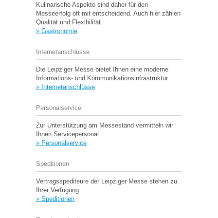
Kulinarische Aspekte sind daher für den
Messeerfolg oft mit entscheidend. Auch hier zählen
Qualität und Flexibilität.
» Gastronomie
Internetanschlüsse
Die Leipziger Messe bietet Ihnen eine moderne
Informations- und Kommunikationsinfrastruktur.
» Internetanschlüsse
Personalservice
Zur Unterstützung am Messestand vermitteln wir
Ihnen Servicepersonal.
» Personalservice
Speditionen
Vertragsspediteure der Leipziger Messe stehen zu
Ihrer Verfügung.
» Speditionen