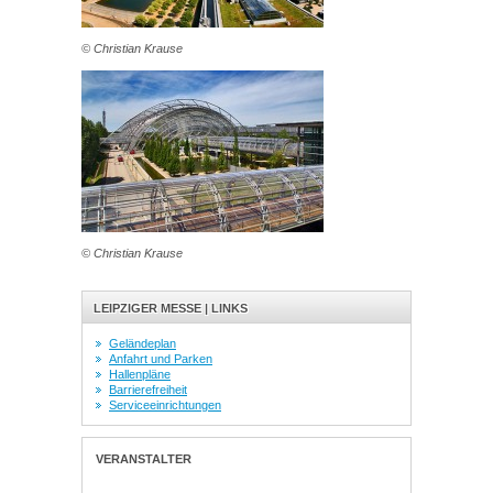
© Christian Krause
© Christian Krause
LEIPZIGER MESSE | LINKS
Geländeplan
Anfahrt und Parken
Hallenpläne
Barrierefreiheit
Serviceeinrichtungen
VERANSTALTER