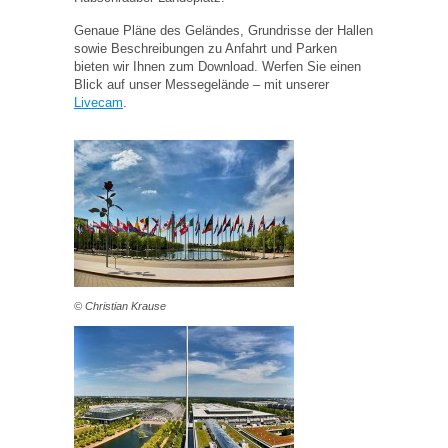
Genaue Pläne des Geländes, Grundrisse der Hallen
sowie Beschreibungen zu Anfahrt und Parken
bieten wir Ihnen zum Download. Werfen Sie einen
Blick auf unser Messegelände – mit unserer
Livecam
.
© Christian Krause