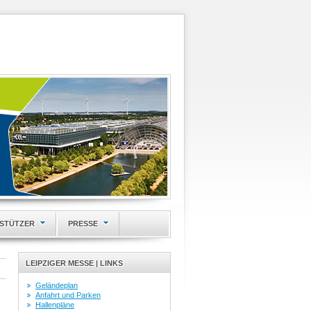
STÜTZER
PRESSE
LEIPZIGER MESSE | LINKS
Geländeplan
Anfahrt und Parken
Hallenpläne