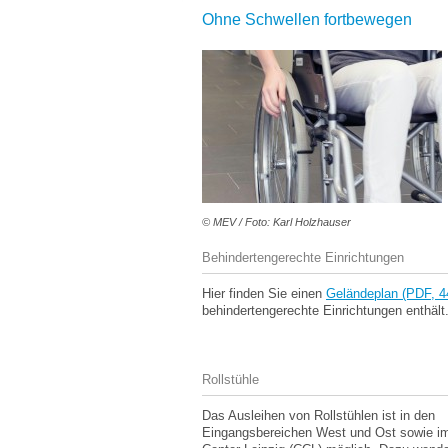
Ohne Schwellen fortbewegen
© MEV / Foto: Karl Holzhauser
Behindertengerechte Einrichtungen
Hier finden Sie einen
Geländeplan (PDF, 4
behindertengerechte Einrichtungen enthält
Rollstühle
Das Ausleihen von Rollstühlen ist in den
Eingangsbereichen West und Ost sowie i