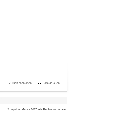
Zurück nach oben
Seite drucken
© Leipziger Messe 2017. Alle Rechte vorbehalten