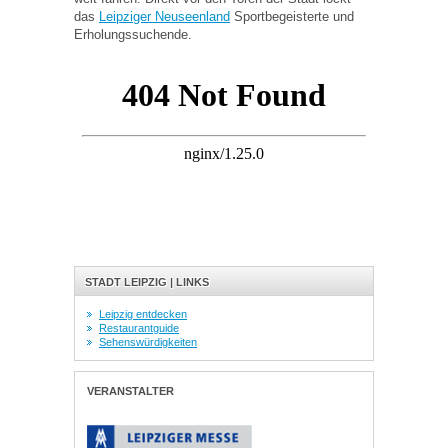
das
Leipziger Neuseenland
Sportbegeisterte und
Erholungssuchende.
STADT LEIPZIG | LINKS
Leipzig entdecken
Restaurantguide
Sehenswürdigkeiten
VERANSTALTER