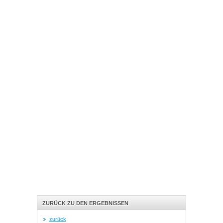
ZURÜCK ZU DEN ERGEBNISSEN
zurück