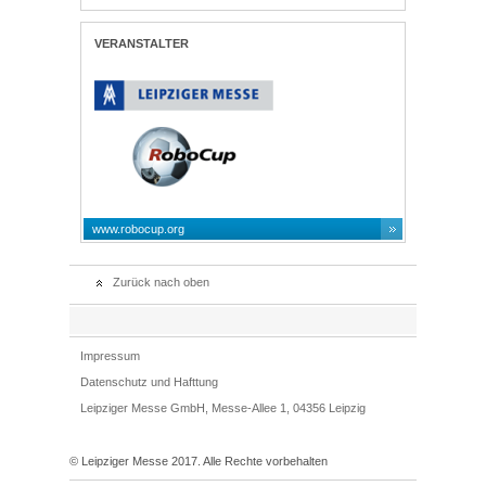
VERANSTALTER
www.robocup.org
Zurück nach oben
Impressum
Datenschutz und Hafttung
Leipziger Messe GmbH, Messe-Allee 1, 04356 Leipzig
© Leipziger Messe 2017. Alle Rechte vorbehalten