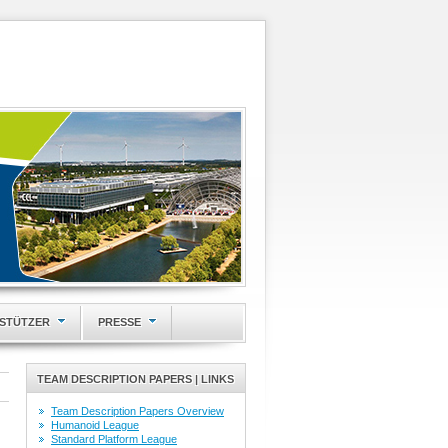
STÜTZER
PRESSE
TEAM DESCRIPTION PAPERS | LINKS
Team Description Papers Overview
Humanoid League
Standard Platform League